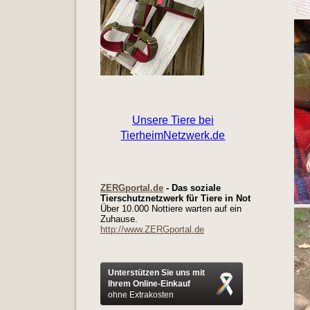
ZERGportal.de
- Das soziale
Tierschutznetzwerk für Tiere in Not
Über 10.000 Nottiere warten auf ein
Zuhause.
http://www.ZERGportal.de
Unterstützen Sie uns mit
Ihrem Online-Einkauf
ohne Extrakosten