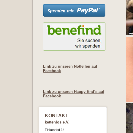
Link zu unseren Notfellen auf
Facebook
Link zu unseren Happy End´s auf
Facebook
KONTAKT
kettenlos e.V.
Finkenried 14