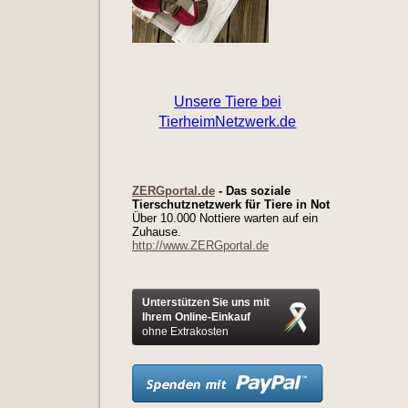
ZERGportal.de
- Das soziale
Tierschutznetzwerk für Tiere in Not
Über 10.000 Nottiere warten auf ein
Zuhause.
http://www.ZERGportal.de
Unterstützen Sie uns mit
Ihrem Online-Einkauf
ohne Extrakosten