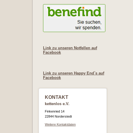
Link zu unseren Notfellen auf
Facebook
Link zu unseren Happy End´s auf
Facebook
KONTAKT
kettenlos e.V.
Finkenried 14
22844 Norderstedt
Weitere Kontaktdaten