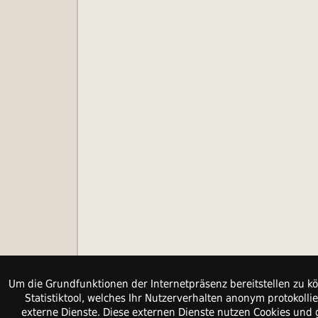
Um die Grundfunktionen der Internetpräsenz bereitstellen zu kö
Statistiktool, welches Ihr Nutzerverhalten anonym protokol
externe Dienste. Diese externen Dienste nutzen Cookies und 