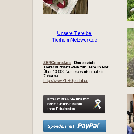
ZERGportal.de
- Das soziale
Tierschutznetzwerk für Tiere in Not
Über 10.000 Nottiere warten auf ein
Zuhause.
http://www.ZERGportal.de
Unterstützen Sie uns mit
Ihrem Online-Einkauf
ohne Extrakosten