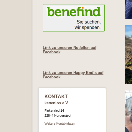
Link zu unseren Notfellen auf
Facebook
Link zu unseren Happy End´s auf
Facebook
KONTAKT
kettenlos e.V.
Finkenried 14
22844 Norderstedt
Weitere Kontaktdaten