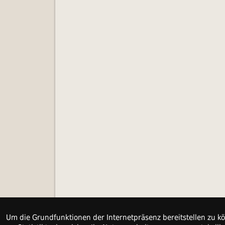
Um die Grundfunktionen der Internetpräsenz bereitstellen zu kö