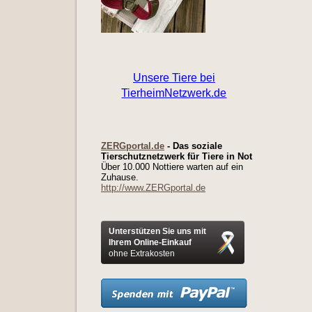
ZERGportal.de
- Das soziale
Tierschutznetzwerk für Tiere in Not
Über 10.000 Nottiere warten auf ein
Zuhause.
http://www.ZERGportal.de
Unterstützen Sie uns mit
Ihrem Online-Einkauf
ohne Extrakosten