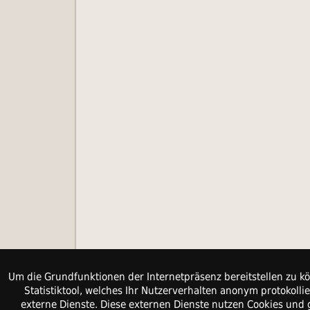
Um die Grundfunktionen der Internetpräsenz bereitstellen zu kö
Statistiktool, welches Ihr Nutzerverhalten anonym protokol
externe Dienste. Diese externen Dienste nutzen Cookies und 