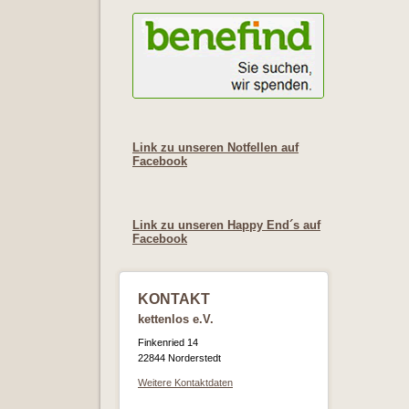
Link zu unseren Notfellen auf
Facebook
Link zu unseren Happy End´s auf
Facebook
KONTAKT
kettenlos e.V.
Finkenried 14
22844 Norderstedt
Weitere Kontaktdaten