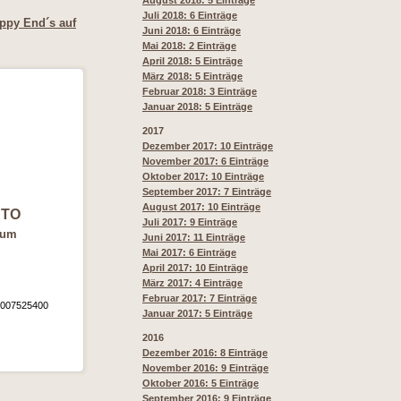
August 2018: 5 Einträge
Juli 2018: 6 Einträge
ppy End´s auf
Juni 2018: 6 Einträge
Mai 2018: 2 Einträge
April 2018: 5 Einträge
März 2018: 5 Einträge
Februar 2018: 3 Einträge
Januar 2018: 5 Einträge
2017
Dezember 2017: 10 Einträge
November 2017: 6 Einträge
Oktober 2017: 10 Einträge
September 2017: 7 Einträge
August 2017: 10 Einträge
TO
Juli 2017: 9 Einträge
gum
Juni 2017: 11 Einträge
Mai 2017: 6 Einträge
April 2017: 10 Einträge
März 2017: 4 Einträge
Februar 2017: 7 Einträge
0007525400
Januar 2017: 5 Einträge
2016
Dezember 2016: 8 Einträge
November 2016: 9 Einträge
Oktober 2016: 5 Einträge
September 2016: 9 Einträge