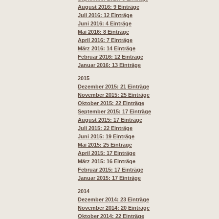
August 2016
: 9 Einträge
Juli 2016: 12 Einträge
Juni 2016: 4 Einträge
Mai 2016: 8 Einträge
April 2016: 7 Einträge
März 2016: 14 Einträge
Februar 2016: 12 Einträge
Januar 2016: 13 Einträge
2015
Dezember 2015: 21 Einträge
November 2015: 25 Einträge
Oktober 2015: 22 Einträge
September 2015: 17 Einträge
August 2015: 17 Einträge
Juli 2015: 22 Einträge
Juni 2015: 19 Einträge
Mai 2015: 25 Einträge
April 2015: 17 Einträge
März 2015: 16 Einträge
Februar 2015: 17 Einträge
Januar 2015: 17 Einträge
2014
Dezember 2014: 23 Einträge
November 2014: 20 Einträge
Oktober 2014: 22 Einträge