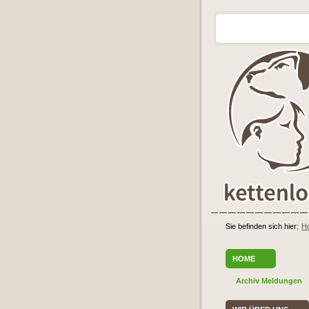
Sie befinden sich hier:
H
HOME
Archiv Meldungen