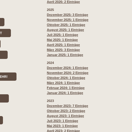
April 2026: 2 Einträge
2025
Dezember 2025: 3 Einträge
November 2025: 1 Einträge
Oktober 2025: 1 Einträge
August 2025: 1 Einträge
RT
Juli 2025: 1 Einträge
Mai 2025: 1 Einträge
April 2025: 1 Einträge
März 2025: 3 Einträge
Januar 2025: 1 Einträge
2024
Dezember 2024: 1 Einträge
November 2024: 2 Einträge
EHR!
Oktober 2024: 1 Einträge
März 2024: 1 Einträge
Februar 2024: 1 Einträge
Januar 2024: 1 Einträge
2023
Dezember 2023: 7 Einträge
Oktober 2023: 2 Einträge
August 2023: 1 Einträge
Juli 2023: 1 Einträge
Mai 2023: 1 Einträge
April 2023: 2 Einträge