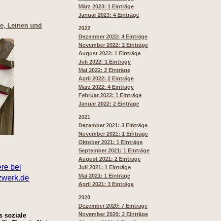
März 2023: 1 Einträge
Januar 2023: 4 Einträge
re, Leinen und
2022
Dezember 2022: 4 Einträge
November 2022: 2 Einträge
August 2022: 1 Einträge
Juli 2022: 1 Einträge
Mai 2022: 2 Einträge
April 2022: 2 Einträge
März 2022: 4 Einträge
Februar 2022: 1 Einträge
Januar 2022: 2 Einträge
2021
Dezember 2021: 3 Einträge
November 2021: 1 Einträge
Oktober 2021: 1 Einträge
September 2021: 1 Einträge
August 2021: 2 Einträge
Juli 2021: 1 Einträge
Mai 2021: 1 Einträge
April 2021: 3 Einträge
2020
Dezember 2020: 7 Einträge
November 2020: 2 Einträge
s soziale