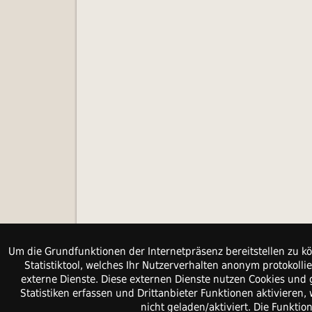
Um die Grundfunktionen der Internetpräsenz bereitstellen zu kö
Statistiktool, welches Ihr Nutzerverhalten anonym protokol
externe Dienste. Diese externen Dienste nutzen Cookies und 
Statistiken erfassen und Drittanbieter Funktionen aktiviere
nicht geladen/aktiviert. Die Funkti