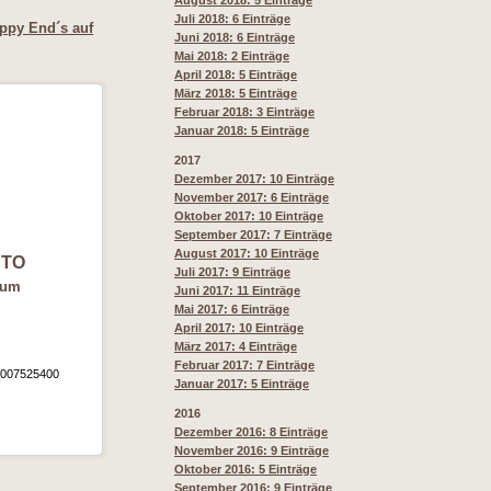
August 2018: 5 Einträge
Juli 2018: 6 Einträge
ppy End´s auf
Juni 2018: 6 Einträge
Mai 2018: 2 Einträge
April 2018: 5 Einträge
März 2018: 5 Einträge
Februar 2018: 3 Einträge
Januar 2018: 5 Einträge
2017
Dezember 2017: 10 Einträge
November 2017: 6 Einträge
Oktober 2017: 10 Einträge
September 2017: 7 Einträge
August 2017: 10 Einträge
TO
Juli 2017: 9 Einträge
gum
Juni 2017: 11 Einträge
Mai 2017: 6 Einträge
April 2017: 10 Einträge
März 2017: 4 Einträge
Februar 2017: 7 Einträge
0007525400
Januar 2017: 5 Einträge
2016
Dezember 2016: 8 Einträge
November 2016: 9 Einträge
Oktober 2016: 5 Einträge
September 2016: 9 Einträge