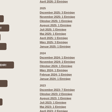
April 2026: 2 Einträge
2025
Dezember 2025: 3 Einträge
November 2025: 1 Einträge
Oktober 2025: 1 Einträge
August 2025: 1 Einträge
RT
Juli 2025: 1 Einträge
Mai 2025: 1 Einträge
April 2025: 1 Einträge
März 2025: 3 Einträge
Januar 2025: 1 Einträge
2024
Dezember 2024: 1 Einträge
November 2024: 2 Einträge
EHR!
Oktober 2024: 1 Einträge
März 2024: 1 Einträge
Februar 2024: 1 Einträge
Januar 2024: 1 Einträge
2023
Dezember 2023: 7 Einträge
Oktober 2023: 2 Einträge
August 2023: 1 Einträge
Juli 2023: 1 Einträge
Mai 2023: 1 Einträge
April 2023: 2 Einträge