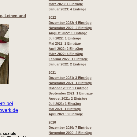
März 2023: 1 Einträge
Januar 2023: 4 Einträge
re, Leinen und
2022
Dezember 2022: 4 Einträge
November 2022: 2 Einträge
August 2022: 1 Einträge
Juli 2022: 1 Einträge
Mai 2022: 2 Einträge
April 2022: 2 Einträge
März 2022: 4 Einträge
Februar 2022: 1 Einträge
Januar 2022: 2 Einträge
2021
Dezember 2021: 3 Einträge
November 2021: 1 Einträge
Oktober 2021: 1 Einträge
September 2021: 1 Einträge
August 2021: 2 Einträge
Juli 2021: 1 Einträge
Mai 2021: 1 Einträge
April 2021: 3 Einträge
2020
Dezember 2020: 7 Einträge
November 2020: 2 Einträge
s soziale