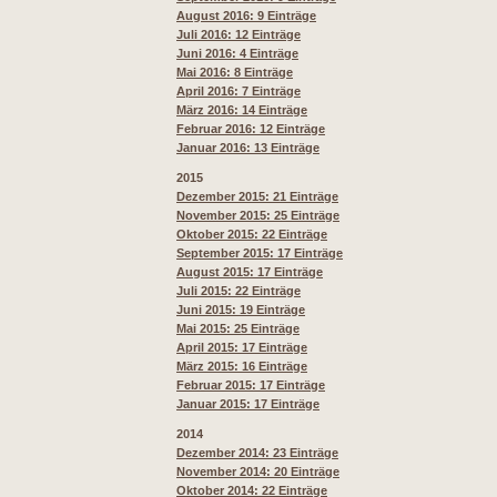
August 2016: 9 Einträge
Juli 2016: 12 Einträge
Juni 2016: 4 Einträge
Mai 2016: 8 Einträge
April 2016: 7 Einträge
März 2016: 14 Einträge
Februar 2016: 12 Einträge
Januar 2016: 13 Einträge
2015
Dezember 2015
: 21 Einträge
November 2015: 25 Einträge
Oktober 2015: 22 Einträge
September 2015: 17 Einträge
August 2015: 17 Einträge
Juli 2015: 22 Einträge
Juni 2015: 19 Einträge
Mai 2015: 25 Einträge
April 2015: 17 Einträge
März 2015: 16 Einträge
Februar 2015: 17 Einträge
Januar 2015: 17 Einträge
2014
Dezember 2014: 23 Einträge
November 2014: 20 Einträge
Oktober 2014: 22 Einträge