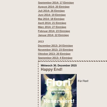
September 2014: 17 Einträge
August 2014: 20 Einträge
Juli 2014: 26 Einträge
Juni 2014: 19 Einträge
Mai 2014: 18 Einträge
April 2014: 21 Einträge
März 2014: 27 Einträge
Februar 2014: 23 Einträge
Januar 2014: 22 Einträge
2013
Dezember 2013: 24 Einträge
November 2013: 23 Einträge
Oktober 2013: 20 Einträge
September 2013: 4 Einträge
Mittwoch 30. Dezember 2015
Happy End!
Für Flori!