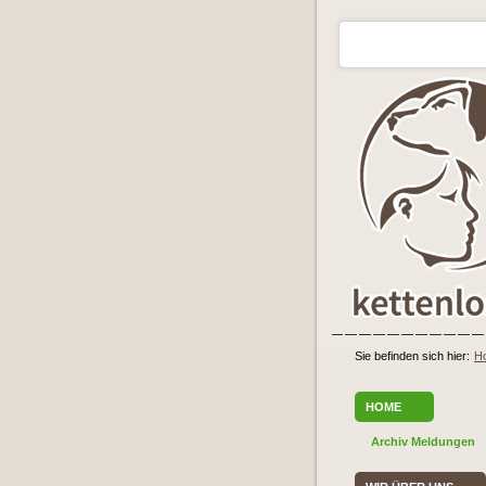
Sie befinden sich hier:
H
HOME
Archiv Meldungen