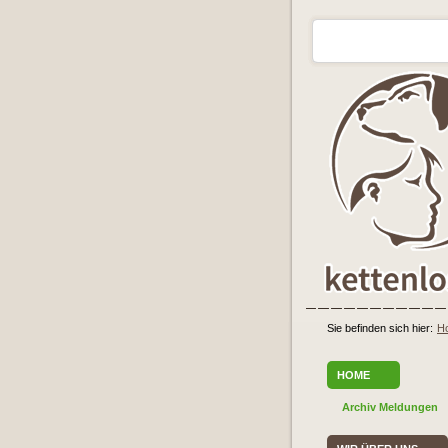
Sie befinden sich hier:
H
HOME
Archiv Meldungen