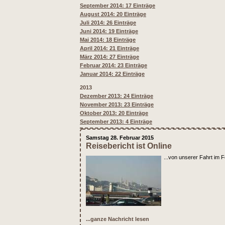
September 2014: 17 Einträge
August 2014: 20 Einträge
Juli 2014: 26 Einträge
Juni 2014: 19 Einträge
Mai 2014: 18 Einträge
April 2014: 21 Einträge
März 2014: 27 Einträge
Februar 2014: 23 Einträge
Januar 2014: 22 Einträge
2013
Dezember 2013: 24 Einträge
November 2013: 23 Einträge
Oktober 2013: 20 Einträge
September 2013: 4 Einträge
Samstag 28. Februar 2015
Reisebericht ist Online
...von unserer Fahrt im 
...ganze Nachricht lesen