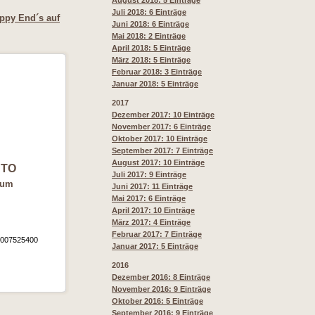
August 2018: 5 Einträge
Juli 2018: 6 Einträge
ppy End´s auf
Juni 2018: 6 Einträge
Mai 2018: 2 Einträge
April 2018: 5 Einträge
März 2018: 5 Einträge
Februar 2018: 3 Einträge
Januar 2018: 5 Einträge
2017
Dezember 2017: 10 Einträge
November 2017: 6 Einträge
Oktober 2017: 10 Einträge
September 2017: 7 Einträge
August 2017: 10 Einträge
TO
Juli 2017: 9 Einträge
gum
Juni 2017: 11 Einträge
Mai 2017: 6 Einträge
April 2017: 10 Einträge
März 2017: 4 Einträge
Februar 2017: 7 Einträge
0007525400
Januar 2017: 5 Einträge
2016
Dezember 2016: 8 Einträge
November 2016: 9 Einträge
Oktober 2016: 5 Einträge
September 2016: 9 Einträge