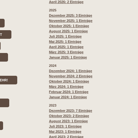
April 2026: 2 Einträge
2025
Dezember 2025: 3 Einträge
November 2025: 1 Einträge
Oktober 2025: 1 Einträge
August 2025: 1 Einträge
RT
Juli 2025: 1 Einträge
Mai 2025: 1 Einträge
April 2025: 1 Einträge
März 2025: 3 Einträge
Januar 2025: 1 Einträge
2024
Dezember 2024: 1 Einträge
November 2024: 2 Einträge
EHR!
Oktober 2024: 1 Einträge
März 2024: 1 Einträge
Februar 2024: 1 Einträge
Januar 2024: 1 Einträge
2023
Dezember 2023: 7 Einträge
Oktober 2023: 2 Einträge
August 2023: 1 Einträge
Juli 2023: 1 Einträge
Mai 2023: 1 Einträge
April 2023: 2 Einträge