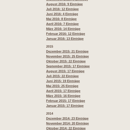
August 2016: 9 Einträge
Juli 2016: 12 Einträge
Juni 2016: 4 Einträge
Mai 2016: 8 Einträge
April 2016: 7 Einträge
März 2016: 14 Einträge
Februar 2016: 12 Einträge
Januar 2016: 13 Einträge
2015
Dezember 2015: 21 Einträge
November 2015: 25 Einträge
Oktober 2015: 22 Einträge
September 2015: 17 Einträge
August 2015: 17 Einträge
Juli 2015: 22 Einträge
Juni 2015: 19 Einträge
Mai 2015: 25 Einträge
April 2015: 17 Einträge
März 2015: 16 Einträge
Februar 2015
: 17 Einträge
Januar 2015: 17 Einträge
2014
Dezember 2014: 23 Einträge
November 2014: 20 Einträge
Oktober 2014: 22 Einträge