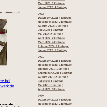
März 2023: 1 Einträge
Januar 2023: 4 Einträge
re, Leinen und
2022
Dezember 2022: 4 Einträge
November 2022: 2 Einträge
August 2022: 1 Einträge
Juli 2022: 1 Einträge
Mai 2022: 2 Einträge
April 2022: 2 Einträge
März 2022: 4 Einträge
Februar 2022: 1 Einträge
Januar 2022: 2 Einträge
2021
Dezember 2021: 3 Einträge
November 2021: 1 Einträge
Oktober 2021: 1 Einträge
September 2021: 1 Einträge
August 2021: 2 Einträge
Juli 2021: 1 Einträge
Mai 2021: 1 Einträge
April 2021: 3 Einträge
2020
Dezember 2020: 7 Einträge
November 2020: 2 Einträge
s soziale