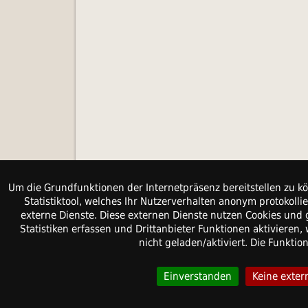
Um die Grundfunktionen der Internetpräsenz bereitstellen zu kö
Statistiktool, welches Ihr Nutzerverhalten anonym protokol
externe Dienste. Diese externen Dienste nutzen Cookies und 
Statistiken erfassen und Drittanbieter Funktionen aktiviere
nicht geladen/aktiviert. Die Funkti
Einverstanden
Keine exter