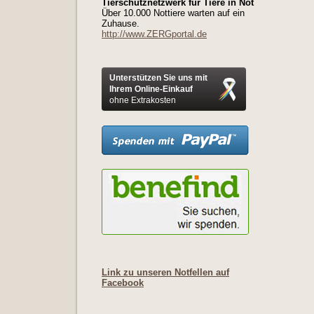
Tierschutznetzwerk für Tiere in Not
Über 10.000 Nottiere warten auf ein
Zuhause.
http://www.ZERGportal.de
Unterstützen Sie uns mit
Ihrem Online-Einkauf
ohne Extrakosten
Link zu unseren Notfellen auf
Facebook