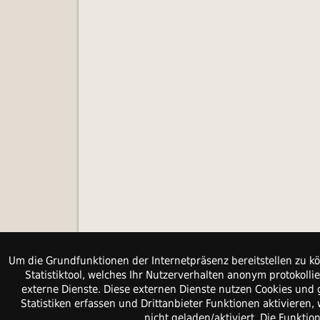
Um die Grundfunktionen der Internetpräsenz bereitstellen zu kö
Statistiktool, welches Ihr Nutzerverhalten anonym protokol
externe Dienste. Diese externen Dienste nutzen Cookies und 
Statistiken erfassen und Drittanbieter Funktionen aktiviere
nicht geladen/aktiviert. Die Funkti