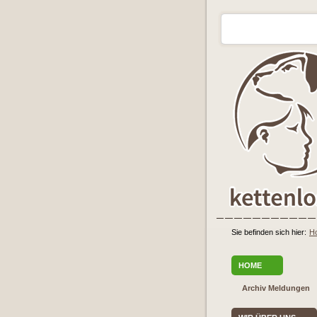
Sie befinden sich hier:
H
HOME
Archiv Meldungen