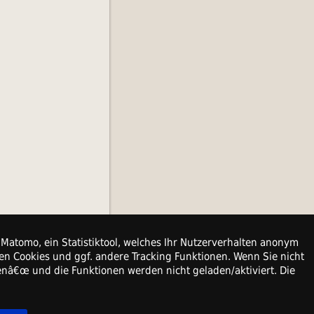
Matomo, ein Statistiktool, welches Ihr Nutzerverhalten anonym
en Cookies und ggf. andere Tracking Funktionen. Wenn Sie nicht
denâ€œ und die Funktionen werden nicht geladen/aktiviert. Die