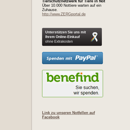
Tierschutznetzwerk für Tiere in Not
Über 10.000 Nottiere warten auf ein
Zuhause.
http://www.ZERGportal.de
Unterstützen Sie uns mit
Ihrem Online-Einkauf
ohne Extrakosten
Link zu unseren Notfellen auf
Facebook