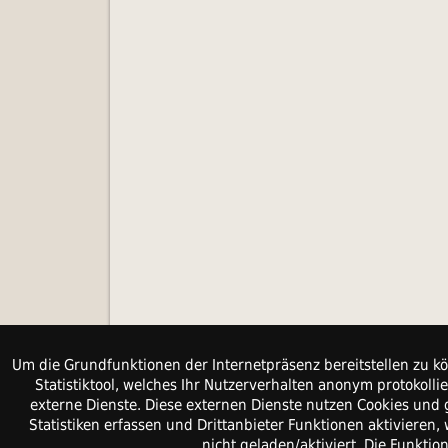
Um die Grundfunktionen der Internetpräsenz bereitstellen zu kö
Statistiktool, welches Ihr Nutzerverhalten anonym protokol
externe Dienste. Diese externen Dienste nutzen Cookies und 
Statistiken erfassen und Drittanbieter Funktionen aktiviere
nicht geladen/aktiviert. Die Funkti