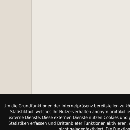
Um die Grundfunktionen der Internetpräsenz bereitstellen zu kö
Statistiktool, welches Ihr Nutzerverhalten anonym protokol
externe Dienste. Diese externen Dienste nutzen Cookies und 
Statistiken erfassen und Drittanbieter Funktionen aktiviere
nicht geladen/aktiviert. Die Funkti