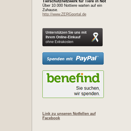
Tierschutznetzwerk für Tiere in Not
Über 10.000 Nottiere warten auf ein
Zuhause.
http://www.ZERGportal.de
Unterstützen Sie uns mit
Ihrem Online-Einkauf
ohne Extrakosten
Link zu unseren Notfellen auf
Facebook