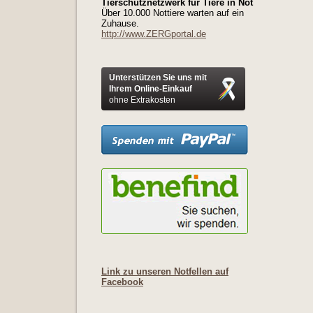
Tierschutznetzwerk für Tiere in Not
Über 10.000 Nottiere warten auf ein
Zuhause.
http://www.ZERGportal.de
Unterstützen Sie uns mit
Ihrem Online-Einkauf
ohne Extrakosten
Link zu unseren Notfellen auf
Facebook