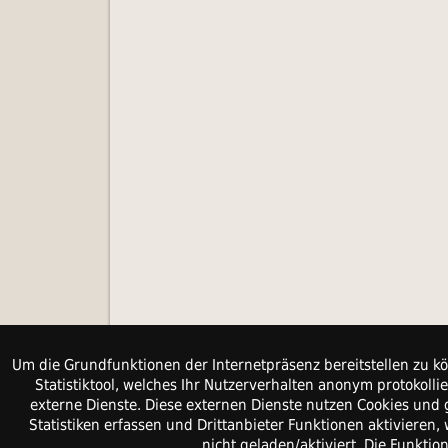
Um die Grundfunktionen der Internetpräsenz bereitstellen zu kö
Statistiktool, welches Ihr Nutzerverhalten anonym protokol
externe Dienste. Diese externen Dienste nutzen Cookies und 
Statistiken erfassen und Drittanbieter Funktionen aktiviere
nicht geladen/aktiviert. Die Funkti