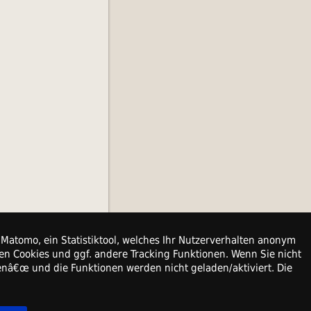
Matomo, ein Statistiktool, welches Ihr Nutzerverhalten anonym
en Cookies und ggf. andere Tracking Funktionen. Wenn Sie nicht
denâ€œ und die Funktionen werden nicht geladen/aktiviert. Die