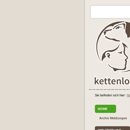
Sie befinden sich hier:
H
HOME
Archiv Meldungen