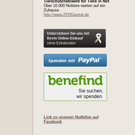
Tierschutznetzwerk für Tiere in Not
Über 10.000 Nottiere warten auf ein
Zuhause.
http://www.ZERGportal.de
Unterstützen Sie uns mit
Ihrem Online-Einkauf
ohne Extrakosten
Link zu unseren Notfellen auf
Facebook