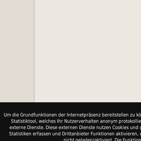
Um die Grundfunktionen der Internetpräsenz bereitstellen zu kö
Statistiktool, welches Ihr Nutzerverhalten anonym protokol
externe Dienste. Diese externen Dienste nutzen Cookies und 
Statistiken erfassen und Drittanbieter Funktionen aktiviere
nicht geladen/aktiviert. Die Funkti