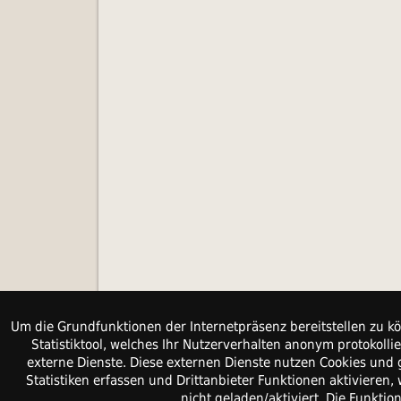
Um die Grundfunktionen der Internetpräsenz bereitstellen zu kö
Statistiktool, welches Ihr Nutzerverhalten anonym protokol
externe Dienste. Diese externen Dienste nutzen Cookies und 
Statistiken erfassen und Drittanbieter Funktionen aktiviere
nicht geladen/aktiviert. Die Funkti