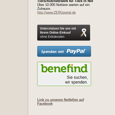
Tierschutznetzwerk für Tiere in Not
Über 10.000 Nottiere warten auf ein
Zuhause.
http://www.ZERGportal.de
Unterstützen Sie uns mit
Ihrem Online-Einkauf
ohne Extrakosten
Link zu unseren Notfellen auf
Facebook