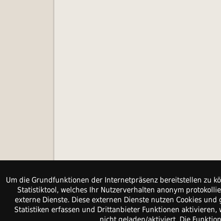
Um die Grundfunktionen der Internetpräsenz bereitstellen zu kö
Statistiktool, welches Ihr Nutzerverhalten anonym protokol
externe Dienste. Diese externen Dienste nutzen Cookies und 
Statistiken erfassen und Drittanbieter Funktionen aktiviere
nicht geladen/aktiviert. Die Funkti