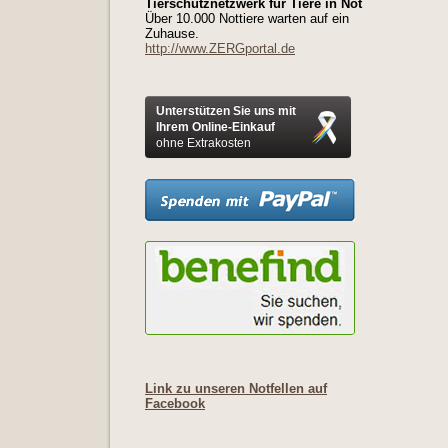
Tierschutznetzwerk für Tiere in Not
Über 10.000 Nottiere warten auf ein
Zuhause.
http://www.ZERGportal.de
Unterstützen Sie uns mit
Ihrem Online-Einkauf
ohne Extrakosten
Link zu unseren Notfellen auf
Facebook